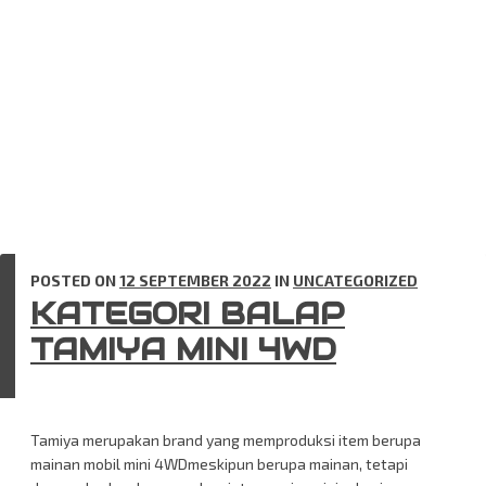
POSTED ON
12 SEPTEMBER 2022
IN
UNCATEGORIZED
KATEGORI BALAP
TAMIYA MINI 4WD
Tamiya merupakan brand yang memproduksi item berupa
mainan mobil mini 4WDmeskipun berupa mainan, tetapi