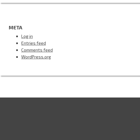
META
Log in
Entries feed
Comments feed
WordPress.org