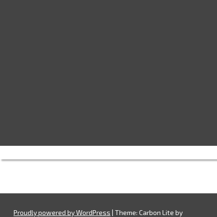
Proudly powered by WordPress
|
Theme: Carbon Lite by