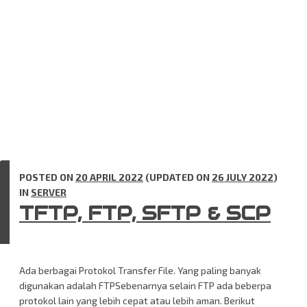
POSTED ON
20 APRIL 2022
(UPDATED ON
26 JULY 2022
)
IN
SERVER
TFTP, FTP, SFTP & SCP
Ada berbagai Protokol Transfer File. Yang paling banyak
digunakan adalah FTPSebenarnya selain FTP ada beberpa
protokol lain yang lebih cepat atau lebih aman. Berikut